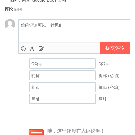
评论
抢沙发
提交评论
QQ号
昵称 (必填)
邮箱 (必填)
网址