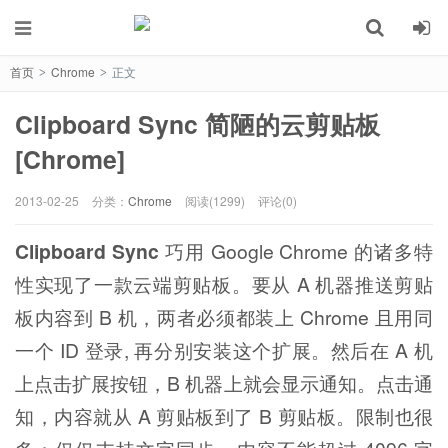
首页
Chrome
正文
>
>
Clipboard Sync 简陋的云剪贴板
[Chrome]
2013-02-25
分类：
Chrome
阅读(1299)
评论(0)
Clipboard Sync
巧用 Google Chrome 的诸多特
性实现了一款云端剪贴板。要从 A 机器推送剪贴
板内容到 B 机，两者必须都装上 Chrome 且用同
一个 ID 登录, 再分别安装这个扩展。然后在 A 机
上点击扩展按钮，B 机器上就会显示通知。点击通
知，内容就从 A 剪贴板到了 B 剪贴板。限制也很