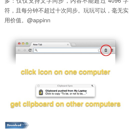
多：仅仅支持文字同步，内容不能超过 4096 字
符，且每分钟不超过十次同步。玩玩可以，毫无实
用价值。@appinn