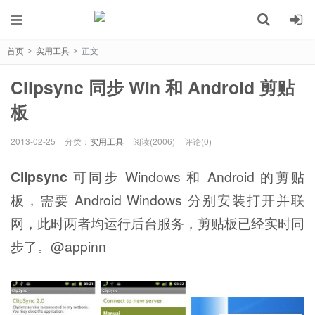
首页
实用工具
正文
>
>
Clipsync 同步 Win 和 Android 剪贴
板
2013-02-25
分类：
实用工具
阅读(2006)
评论(0)
Clipsync
可同步 Windows 和 Android 的剪贴
板，需要 Android Windows 分别安装打开并联
网，此时两者均运行后台服务，剪贴板已经实时同
步了。@appinn