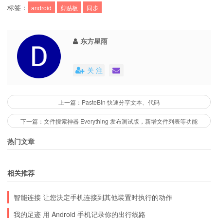
标签：
android
剪贴板
同步
东方星雨
关 注
上一篇：PasteBin 快速分享文本、代码
下一篇：文件搜索神器 Everything 发布测试版，新增文件列表等功能
热门文章
相关推荐
智能连接 让您決定手机连接到其他装置时执行的动作
我的足迹 用 Android 手机记录你的出行线路