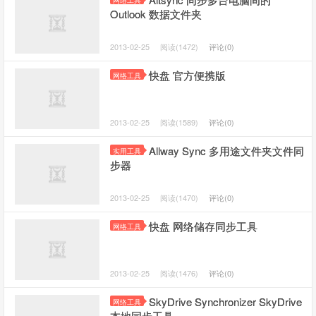
网络工具
Outlook 数据文件夹
2013-02-25
阅读(1472)
评论(0)
快盘 官方便携版
网络工具
2013-02-25
阅读(1589)
评论(0)
Allway Sync 多用途文件夹文件同
实用工具
步器
2013-02-25
阅读(1470)
评论(0)
快盘 网络储存同步工具
网络工具
2013-02-25
阅读(1476)
评论(0)
SkyDrive Synchronizer SkyDrive
网络工具
本地同步工具