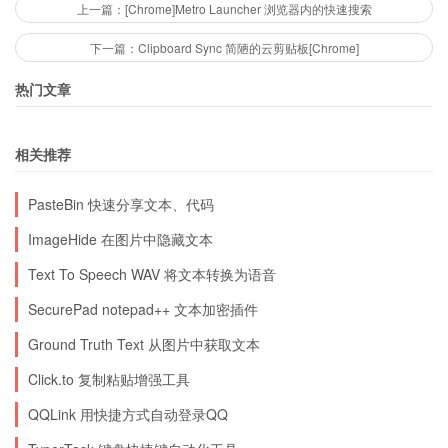
上一篇：[Chrome]Metro Launcher 浏览器内的快速搜索
下一篇：Clipboard Sync 简陋的云剪贴板[Chrome]
热门文章
相关推荐
PasteBin 快速分享文本、代码
ImageHide 在图片中隐藏文本
Text To Speech WAV 将文本转换为语音
SecurePad notepad++ 文本加密插件
Ground Truth Text 从图片中获取文本
Click.to 复制粘贴增强工具
QQLink 用快捷方式自动登录QQ