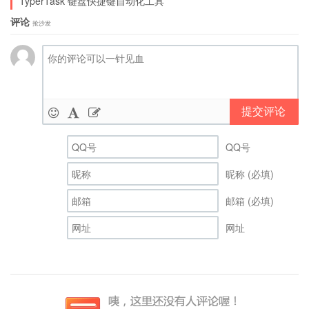
TyperTask 键盘快捷键自动化工具
评论
抢沙发
提交评论
QQ号
昵称 (必填)
邮箱 (必填)
网址