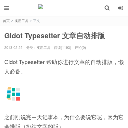
首页
实用工具
正文
>
>
Gidot Typesetter 文章自动排版
2013-02-25
分类：
实用工具
阅读(1193)
评论(0)
Gidot Typesetter 帮助你进行文章的自动排版，懒
人必备。
之前刚说完中天记事本，为什么要说它呢，因为它
会排版（排纯文字的版）。