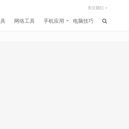
关注我们
工具
网络工具
手机应用
电脑技巧