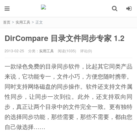
首页
实用工具
正文
>
>
DirCompare 目录文件同步专家 1.2
2013-02-25
分类：
实用工具
阅读(1035)
评论(0)
一款绿色免费的目录同步软件，比起其它同类产品
来说，它功能专一，文件小巧，方便您随时携带。
同时支持网络磁盘的同步操作。软件还支持文件属
性同步，让同步一次到位。此外，还支持双向同
步，真正让两个目录中的文件完全一致。更有独特
的选择同步功能，那些需要，那些不需要，都由您
自己做选择……