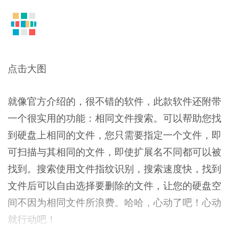
点击大图
就像官方介绍的，很不错的软件，此款软件还附带
一个很实用的功能：相同文件搜索。可以帮助您找
到硬盘上相同的文件，您只需要指定一个文件，即
可扫描与其相同的文件，即使扩展名不同都可以被
找到。搜索使用文件指纹识别，搜索速度快，找到
文件后可以自由选择要删除的文件，让您的硬盘空
间不因为相同文件所浪费。哈哈，心动了吧！心动
就行动吧！