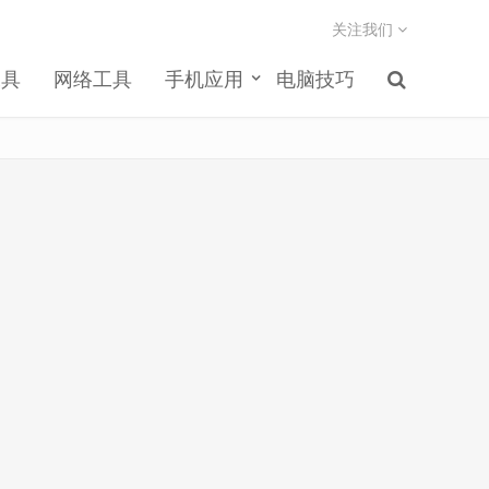
关注我们
工具
网络工具
手机应用
电脑技巧