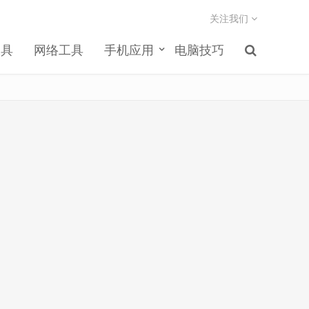
关注我们
工具
网络工具
手机应用
电脑技巧