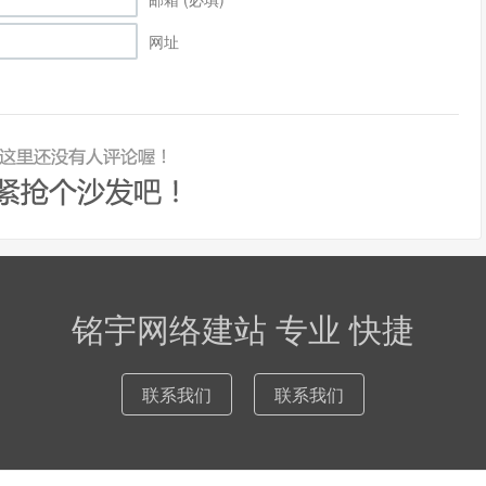
网址
铭宇网络建站 专业 快捷
联系我们
联系我们