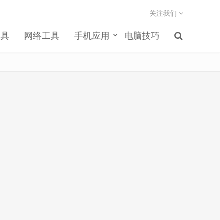
关注我们
工具
网络工具
手机应用
电脑技巧