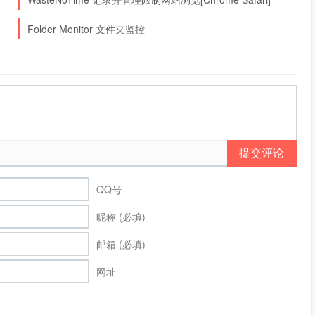
Folder Monitor 文件夹监控
提交评论
QQ号
昵称 (必填)
邮箱 (必填)
网址