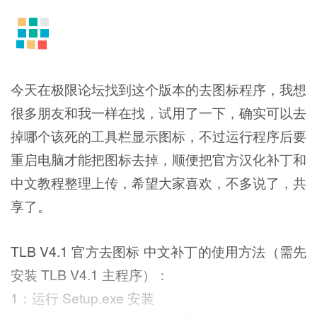
今天在极限论坛找到这个版本的去图标程序，我想
很多朋友和我一样在找，试用了一下，确实可以去
掉哪个该死的工具栏显示图标，不过运行程序后要
重启电脑才能把图标去掉，顺便把官方汉化补丁和
中文教程整理上传，希望大家喜欢，不多说了，共
享了。
TLB V4.1 官方去图标 中文补丁的使用方法（需先
安装 TLB V4.1 主程序）：
1：运行 Setup.exe 安装