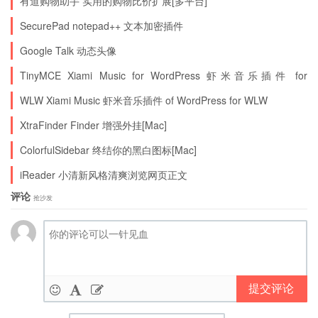
有道购物助手 实用的购物比价扩展[多平台]
SecurePad notepad++ 文本加密插件
Google Talk 动态头像
TinyMCE Xiami Music for WordPress 虾米音乐插件 for
WordPress
WLW Xiami Music 虾米音乐插件 of WordPress for WLW
XtraFinder Finder 增强外挂[Mac]
ColorfulSidebar 终结你的黑白图标[Mac]
iReader 小清新风格清爽浏览网页正文
评论
抢沙发
提交评论