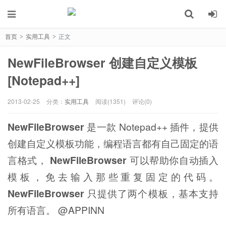
首页
实用工具
正文
>
>
NewFileBrowser 创建自定义模板
[Notepad++]
2013-02-25
分类：
实用工具
阅读(1351)
评论(0)
NewFileBrowser
是一款 Notepad++ 插件，提供
创建自定义模板功能，编程语言都有自己固定的语
言格式，
NewFileBrowser
可以帮助你自动插入
模板，免去输入那些重复固定的代码。
NewFileBrowser
只提供了两个模板，基本支持
所有语言。 @APPINN