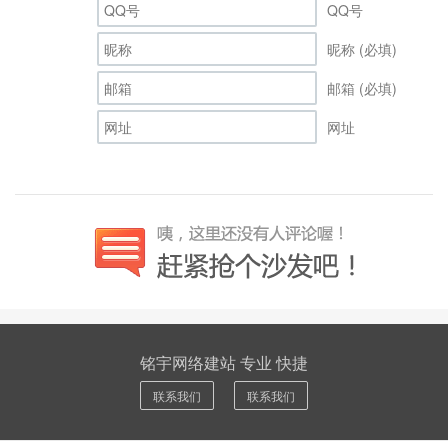
QQ号
昵称 (必填)
邮箱 (必填)
网址
铭宇网络建站 专业 快捷
联系我们
联系我们