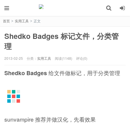
首页
实用工具
正文
>
>
Shedko Badges 标记文件，分类管
理
2013-02-25
分类：
实用工具
阅读(1148)
评论(0)
Shedko Badges
给文件做标记，用于分类管理
sunvampire 推荐并做汉化，先看效果