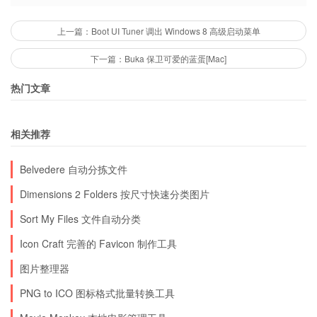
上一篇：Boot UI Tuner 调出 Windows 8 高级启动菜单
下一篇：Buka 保卫可爱的蓝蛋[Mac]
热门文章
相关推荐
Belvedere 自动分拣文件
Dimensions 2 Folders 按尺寸快速分类图片
Sort My Files 文件自动分类
Icon Craft 完善的 Favicon 制作工具
图片整理器
PNG to ICO 图标格式批量转换工具