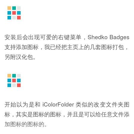
安装后会出现可爱的右键菜单，Shedko Badges
支持添加图标，我已经把主页上的几套图标打包，
另附汉化包。
开始以为是和 iColorFolder 类似的改变文件夹图
标，其实是图标的图标，并且是可以给任意文件添
加图标的图标的。