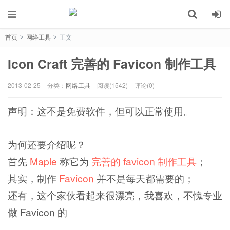
首页
网络工具
正文
>
>
Icon Craft 完善的 Favicon 制作工具
2013-02-25
分类：
网络工具
阅读(1542)
评论(0)
声明：这不是免费软件，但可以正常使用。
为何还要介绍呢？
首先
Maple
称它为
完善的 favicon 制作工具
；
其实，制作
Favicon
并不是每天都需要的；
还有，这个家伙看起来很漂亮，我喜欢，不愧专业
做 Favicon 的