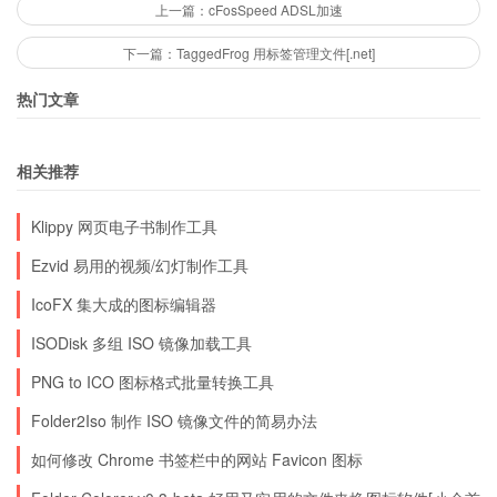
上一篇：cFosSpeed ADSL加速
下一篇：TaggedFrog 用标签管理文件[.net]
热门文章
相关推荐
Klippy 网页电子书制作工具
Ezvid 易用的视频/幻灯制作工具
IcoFX 集大成的图标编辑器
ISODisk 多组 ISO 镜像加载工具
PNG to ICO 图标格式批量转换工具
Folder2Iso 制作 ISO 镜像文件的简易办法
如何修改 Chrome 书签栏中的网站 Favicon 图标