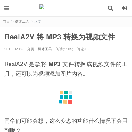
首页
媒体工具
正文
>
>
RealA2V 将 MP3 转换为视频文件
2013-02-25
分类：
媒体工具
阅读(1105)
评论(0)
RealA2V 是款将
MP3
文件转换成视频文件的工
具，还可以为视频添加图片内容。
同学们可能会想，这么变态的功能什么情况下会用
到呢？