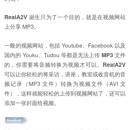
RealA2V
诞生只为了一个目的，就是在视频网站
上分享 MP3。
一般的视频网站，包括 Youtube、Facebook 以及
国内的 Youku、Tudou 等都是无法上传
MP3
文件
的，你需要将音频转换为视频才可以。
RealA2V
可以让你轻松的将采访，讲座，教室或收音机的音
频记录（MP3 文件）转换为视频文件（AVI 文
件），这样就能轻松的上传到视频网站了，还可以
添加一张封面给视频。