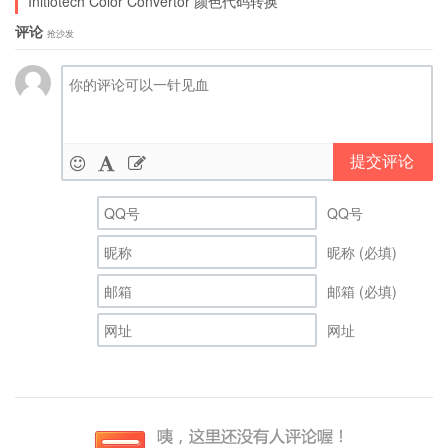
Initiotech Color Convertor 颜色代码转换
评论
抢沙发
提交评论
QQ号
昵称 (必填)
邮箱 (必填)
网址