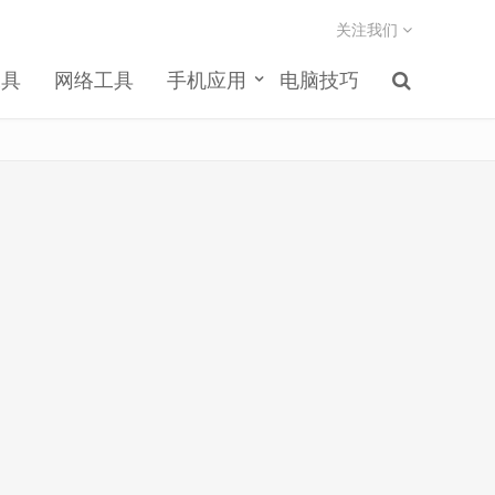
关注我们
工具
网络工具
手机应用
电脑技巧