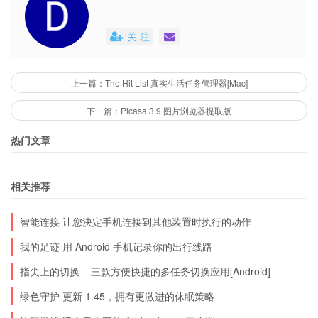
关 注
上一篇：The Hit List 真实生活任务管理器[Mac]
下一篇：Picasa 3.9 图片浏览器提取版
热门文章
相关推荐
智能连接 让您決定手机连接到其他装置时执行的动作
我的足迹 用 Android 手机记录你的出行线路
指尖上的切换 – 三款方便快捷的多任务切换应用[Android]
绿色守护 更新 1.45，拥有更激进的休眠策略