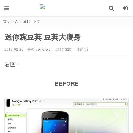
首页
Android
正文
>
>
迷你豌豆荚 豆荚大瘦身
2013-02-25
分类：
Android
阅读(1320)
评论(0)
看图：
BEFORE