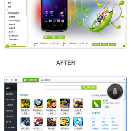
AFTER