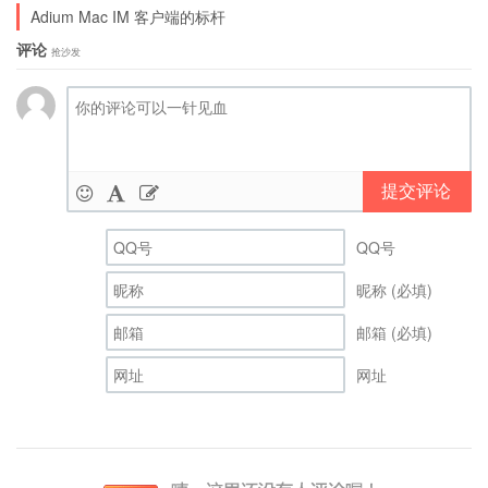
Adium Mac IM 客户端的标杆
评论
抢沙发
提交评论
QQ号
昵称 (必填)
邮箱 (必填)
网址