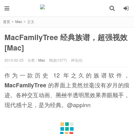
首页
Mac
正文
>
>
MacFamilyTree 经典族谱，超强视效
[Mac]
2013-02-25
分类：
Mac
阅读(1077)
评论(0)
作为一款历史 12 年之久的族谱软件，
MacFamilyTree
的界面上竟然丝毫没有岁月的痕
迹。各种交互动画、
黑丝
半透明黑效果养眼顺手，
现代感十足，是为经典。@appinn