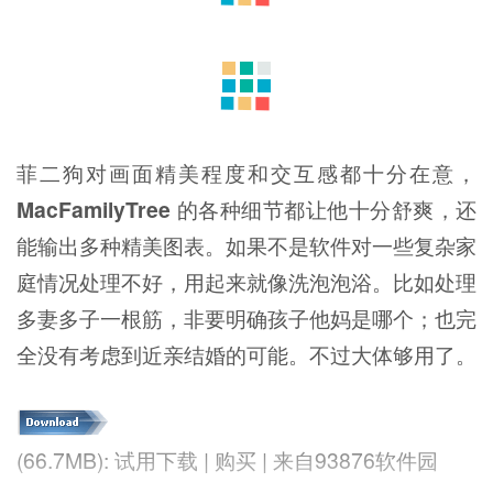
菲二狗对画面精美程度和交互感都十分在意，
MacFamilyTree
的各种细节都让他十分舒爽，还
能输出多种精美图表。如果不是软件对一些复杂家
庭情况处理不好，用起来就像洗泡泡浴。比如处理
多妻多子一根筋，非要明确孩子他妈是哪个；也完
全没有考虑到近亲结婚的可能。不过大体够用了。
(66.7MB): 试用下载 | 购买 | 来自93876软件园