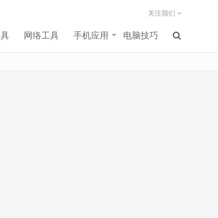
关注我们
工具
网络工具
手机应用
电脑技巧