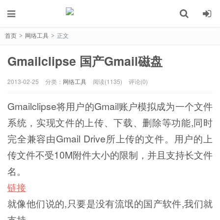
首页
网络工具
正文
>
>
Gmailclipse 国产Gmail磁盘
2013-02-25
分类：
网络工具
阅读(1135)
评论(0)
Gmailclipse将用户的Gmail账户模拟成为一个文件
系统，实现文件的上传、下载、删除等功能,同时
完全兼容由Gmail Drive所上传的文件。用户的上
传文件不受10M附件大小的限制，并且支持长文件
名。
链接
就像他们说的,只要是没有流氓的国产软件,我们就
支持…