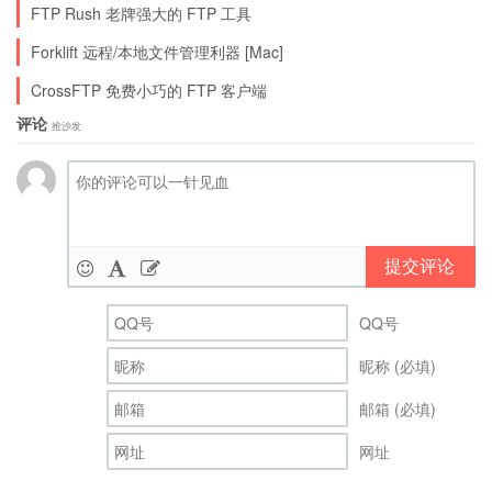
FTP Rush 老牌强大的 FTP 工具
Forklift 远程/本地文件管理利器 [Mac]
CrossFTP 免费小巧的 FTP 客户端
评论
抢沙发
提交评论
QQ号
昵称 (必填)
邮箱 (必填)
网址