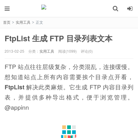
首页
实用工具
正文
>
>
FtpList 生成 FTP 目录列表文本
2013-02-25
分类：
实用工具
阅读(1099)
评论(0)
FTP 站点往往层级复杂，分类混乱，连接缓慢。
想知道站点上所有内容需要挨个目录点开看，
FtpList
解决此类麻烦。它生成 FTP 内容目录列
表，并提供多种导出格式，便于浏览管理。
@appinn