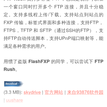
一个窗口同时打开多个 FTP 连接，并且十分稳
定。支持多线程上传/下载。支持站点到站点的
FXP 传输，标签式界面和多种连接，支持FTP，
FTPS，TFTP 和 SFTP（通过SSH的FTP），支
持FTP自动传送脚本，支持UPnP端口映射等，能
满足各种需求的用户。
用惯了盗版
FlashFXP
的同学，可以尝试下
FTP
Rush
。
(3.3 MB):
skydrive
|
官方网站
|
来自93876软件园
|
uushare