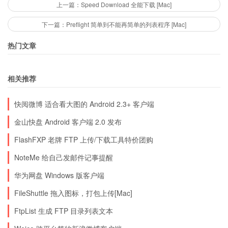
上一篇：Speed Download 全能下载 [Mac]
下一篇：Preflight 简单到不能再简单的列表程序 [Mac]
热门文章
相关推荐
快阅微博 适合看大图的 Android 2.3+ 客户端
金山快盘 Android 客户端 2.0 发布
FlashFXP 老牌 FTP 上传/下载工具特价团购
NoteMe 给自己发邮件记事提醒
华为网盘 Windows 版客户端
FileShuttle 拖入图标，打包上传[Mac]
FtpList 生成 FTP 目录列表文本