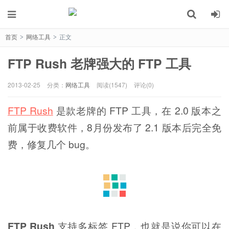
首页
网络工具
正文
>
>
FTP Rush 老牌强大的 FTP 工具
2013-02-25
分类：
网络工具
阅读(1547)
评论(0)
FTP Rush
是款老牌的 FTP 工具，在 2.0 版本之
前属于收费软件，8月份发布了 2.1 版本后完全免
费，修复几个 bug。
FTP Rush
支持多标签 FTP，也就是说你可以在