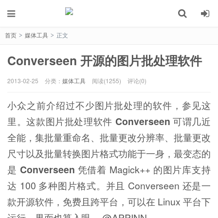
首页
媒体工具
正文
>
>
Converseen 开源的图片批处理软件
2013-02-25
分类：
媒体工具
阅读(1255)
评论(0)
小众之前介绍过不少图片批处理的软件，参见这
里。这款图片批处理软件
Converseen
可谓几近
全能，集批量重命名、批量更改分辨率、批量更改
尺寸以及批量转换图片格式功能于一身，最变态的
是
Converseen
凭借着 Magick++ 的图片库支持
达 100 多种图片格式。并且 Converseen 还是一
款开源软件，免费且跨平台，可以在 Linux 平台下
运行，界面也算入眼。 @APPINN