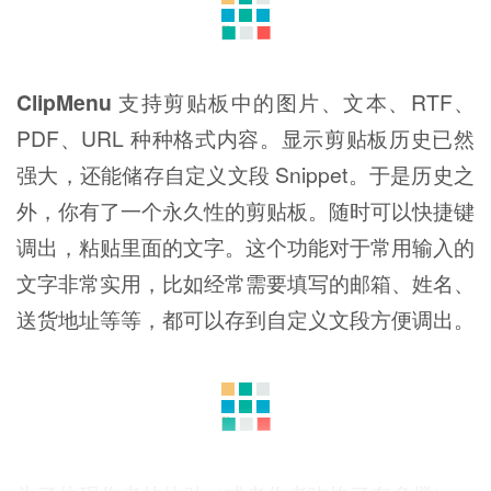
ClipMenu
支持剪贴板中的图片、文本、RTF、
PDF、URL 种种格式内容。显示剪贴板历史已然
强大，还能储存自定义文段 Snippet。于是历史之
外，你有了一个永久性的剪贴板。随时可以快捷键
调出，粘贴里面的文字。这个功能对于常用输入的
文字非常实用，比如经常需要填写的邮箱、姓名、
送货地址等等，都可以存到自定义文段方便调出。