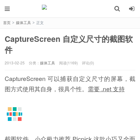
首页
媒体工具
正文
>
>
CaptureScreen 自定义尺寸的截图软
件
2013-02-25
分类：
媒体工具
阅读(1169)
评论(0)
CaptureScreen 可以捕获自定义尺寸的屏幕，截
图方式使用其自身，很具个性。
需要 .net 支持
截图软件，小众极力推荐 Picpick 这款小巧又全面