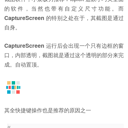
的软件，当然也带有自定义尺寸功能。而
CaptureScreen
的特别之处在于，其截图是通过
自身。
CaptureScreen
运行后会出现一个只有边框的窗
口，内部透明，截图就是通过这个透明的部分来完
成。自动置顶。
其全快捷键操作也是推荐的原因之一