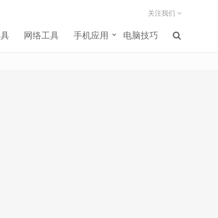
关注我们
工具
网络工具
手机应用
电脑技巧