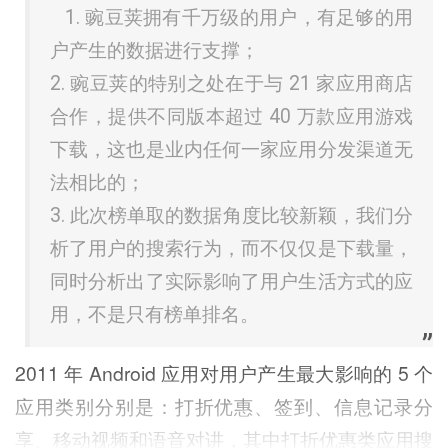
1. 豌豆荚拥有千万级的用户，有足够的用
户产生的数据进行支撑；
2. 豌豆荚的特别之处在于与 21 家应用商店
合作，提供不同版本超过 40 万款应用游戏
下载，这也是业内任何一家应用分发渠道无
法相比的；
3. 此次榜单取的数据角度比较新颖，我们分
析了用户的搜索行为，而不仅仅是下载量，
同时分析出了实际影响了用户生活方式的应
用，不是只有榜单排名。
2011 年 Android 应用对用户产生最大影响的 5 个
应用类别分别是：打折优惠、签到、信息记录分
享、移动视频和语音对讲，其中打折优惠类应用搜