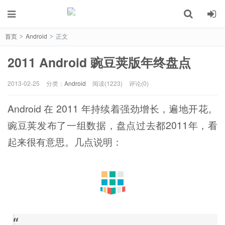
首页
Android
正文
>
>
2011 Android 豌豆荚版年终盘点
2013-02-25
分类：
Android
阅读(1223)
评论(0)
Android 在 2011 年持续着强劲增长，遍地开花。
豌豆荚发布了一组数据，盘点过去都2011年，看
起来很有意思。几点说明：