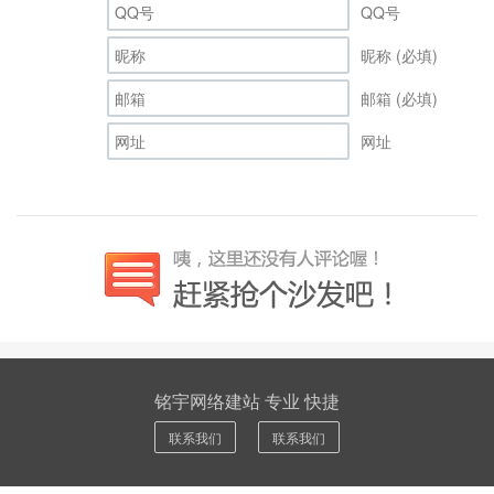
QQ号
昵称 (必填)
邮箱 (必填)
网址
铭宇网络建站 专业 快捷
联系我们
联系我们