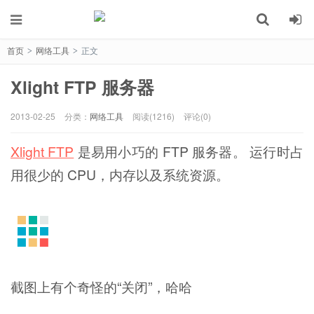
首页
网络工具
正文
>
>
Xlight FTP 服务器
2013-02-25
分类：
网络工具
阅读(1216)
评论(0)
Xlight FTP
是易用小巧的 FTP 服务器。 运行时占
用很少的 CPU，内存以及系统资源。
截图上有个奇怪的“关闭”，哈哈