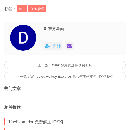
标签：
Mac
任务管理
东方星雨
关 注
上一篇：Wink 好用的屏幕录制工具
下一篇：Windows Hotkey Explorer 显示当前已被占用的快捷键
热门文章
相关推荐
TinyExpander 免费解压 [OSX]