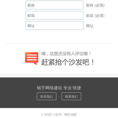
昵称 (必填)
邮箱 (必填)
网址
铭宇网络建站 专业 快捷
联系我们
联系我们
© 2026
小软件
网站地图