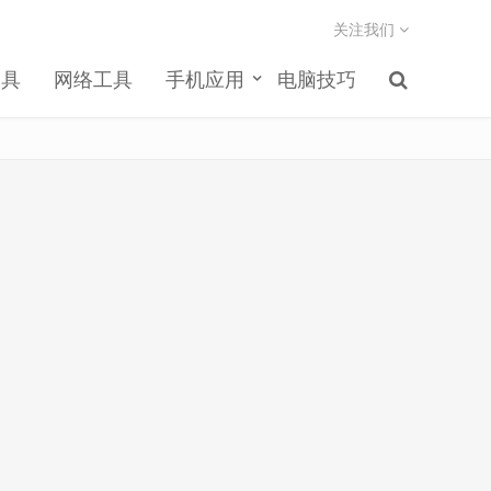
关注我们
工具
网络工具
手机应用
电脑技巧