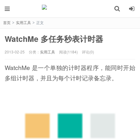
首页
实用工具
正文
>
>
WatchMe 多任务秒表计时器
2013-02-25
分类：
实用工具
阅读(1184)
评论(0)
WatchMe 是一个单独的计时器程序，能同时开始
多组计时器，并且为每个计时记录备忘录。