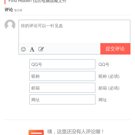
Find Hidden 找出电脑隐藏文件
评论
抢沙发
提交评论
QQ号
昵称 (必填)
邮箱 (必填)
网址