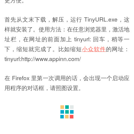
首先从文末下载，解压，运行 TinyURL.exe，这
样就安装了。使用方法：在任意浏览器里，激活地
址栏，在网址的前面加上 tinyurl: 回车，稍等一
下，缩短就完成了。比如缩短
小众软件
的网址：
tinyurl:http://www.appinn.com/
在 Firefox 里第一次调用的话，会出现一个启动应
用程序的对话框，请照图设置。