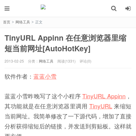
首页
网络工具
正文
>
>
TinyURL Appinn 在任意浏览器里缩
短当前网址[AutoHotKey]
2013-02-25
分类：
网络工具
阅读(1331)
评论(0)
软件作者：
蓝蓝小雪
蓝蓝小雪昨晚写了这个小程序
TinyURL Appinn
，
其功能就是在任意浏览器里调用
TinyURL
来缩短
当前网址。我简单修改了一下源代码，增加了直接
分析获得缩短后的链接，并发送到剪贴板。这样就
更方便。