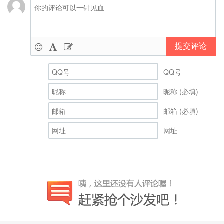
提交评论
QQ号
昵称 (必填)
邮箱 (必填)
网址