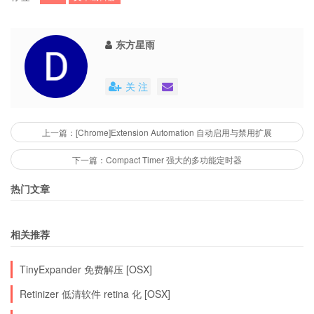
东方星雨
关 注
上一篇：[Chrome]Extension Automation 自动启用与禁用扩展
下一篇：Compact Timer 强大的多功能定时器
热门文章
相关推荐
TinyExpander 免费解压 [OSX]
Retinizer 低清软件 retina 化 [OSX]