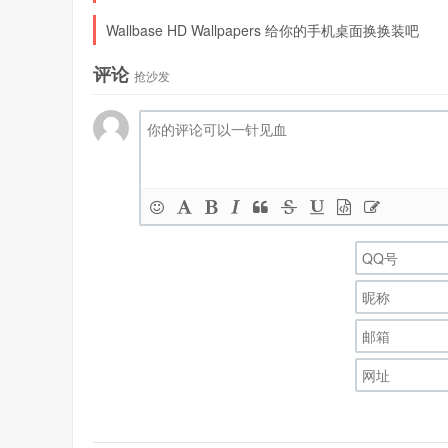
Wallbase HD Wallpapers 给你的手机桌面换换装吧
评论
抢沙发