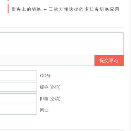
指尖上的切换 – 三款方便快捷的多任务切换应用
[Android]
提交评论
QQ号
昵称 (必填)
邮箱 (必填)
网址