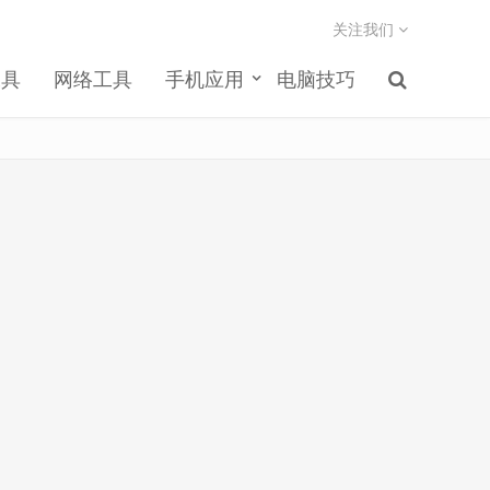
关注我们
工具
网络工具
手机应用
电脑技巧