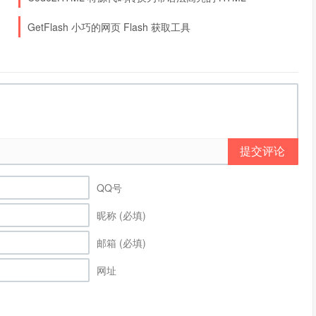
GetFlash 小巧的网页 Flash 获取工具
提交评论
QQ号
昵称 (必填)
邮箱 (必填)
网址