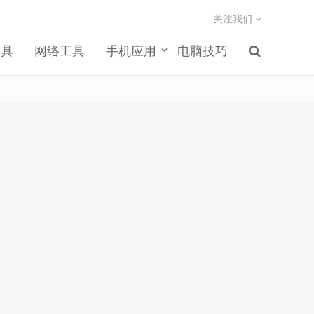
关注我们
工具
网络工具
手机应用
电脑技巧