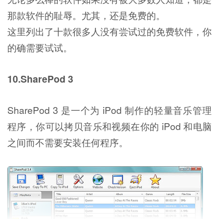
那款软件的耻辱。尤其，还是免费的。
这里列出了十款很多人没有尝试过的免费软件，你
的确需要试试。
10.SharePod 3
SharePod 3 是一个为 iPod 制作的轻量音乐管理
程序，你可以拷贝音乐和视频在你的 iPod 和电脑
之间而不需要安装任何程序。