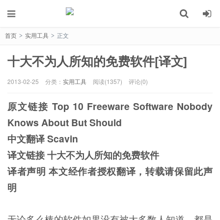
首页
实用工具
正文
>
>
十大不为人所知的免费软件[译文]
2013-02-25
分类：
实用工具
阅读(1357)
评论(0)
原文链接 Top 10 Freeware Software Nobody
Knows About But Should
中文翻译 Scavin
译文链接 十大不为人所知的免费软件
译者声明 本文经作者授权翻译，转载请保留此声
明
无论多么棒的软件如果没有被大多数人知道，都是