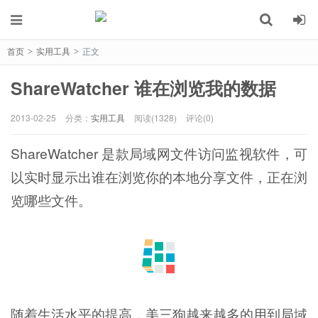
首页
实用工具
正文
>
>
ShareWatcher 谁在浏览我的数据
2013-02-25
分类：
实用工具
阅读(1328)
评论(0)
ShareWatcher 是款局域网文件访问监视软件，可
以实时显示出谁在浏览你的本地分享文件，正在浏
览哪些文件。
随着生活水平的提高，美三狗越来越多的用到局域