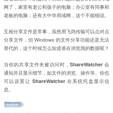
网了，家里有老公和孩子的电脑；办公室有同事和
老板的电脑；还有大中华局域网，这个不能细说。
互相分享文件是常事，虽然用飞鸽传输可以点对点
分享文件，但 Windows 的文件分享功能还是无法
替代的，这个时候怎么知道谁在浏览我的数据呢？
当你的共享文件夹被访问时，
ShareWatcher
会
通知并且显示细节，如文件的浏览、操作等。你也
可以设置让
ShareWatcher
在系统托盘显示信
息。