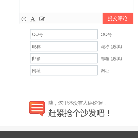
提交评论
QQ号
昵称 (必填)
邮箱 (必填)
网址