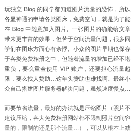
玩独立 Blog 的同学都知道图片流量的恐怖，所以
各显神通的申请各类图床，免费空间，就是为了能
在 Blog 中随意加入图片。一张图片的确能给文章
带来更丰富的效果，但苦于空间流量问题，很多同
学们在图床方面心有余悸。小众的图片早期也保存
于各类免费相册之中，但随着流量的增加已经不堪
重负，要么重金使用 VIP 账户，还要担心流量超
限，要么找人赞助…这年头赞助也难找啊。最终小
众自己搭建图片服务器解决问题，虽然速度慢点…
而要节省流量，最好的办法就是压缩图片（照片不
建议压缩，各大免费相册网站都不限制照片空间容
量的，限制的还是那个流量…），可以从根本上减