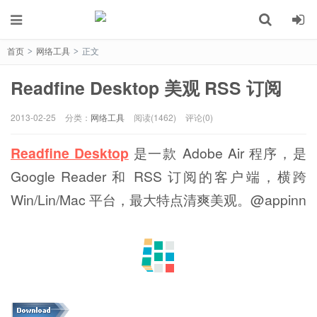
首页
网络工具
正文
>
>
Readfine Desktop 美观 RSS 订阅
2013-02-25
分类：
网络工具
阅读(1462)
评论(0)
Readfine Desktop
是一款 Adobe Air 程序，是
Google Reader 和 RSS 订阅的客户端，横跨
Win/Lin/Mac 平台，最大特点清爽美观。@appinn