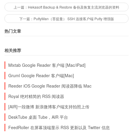
上一篇：Hekasoft Backup & Restore 备份及恢复主流浏览器的资料
下一篇：PuttyMan（菩提曼） SSH 连接客户端 Putty 增强版
热门文章
相关推荐
Mixtab Google Reader 客户端 [Mac/iPad]
Gruml Google Reader 客户端[Mac]
Reeder iOS Google Reader 阅读器降临 Mac
Royal 绝对精简的 RSS 阅读器
[AIR]一段微博 新浪微博客户端支持拍照上传
DeskTube 桌面 Tube，AIR 平台
FeedRoller 在屏幕顶端显示 RSS 更新以及 Twitter 信息