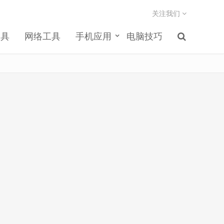
关注我们
工具
网络工具
手机应用
电脑技巧