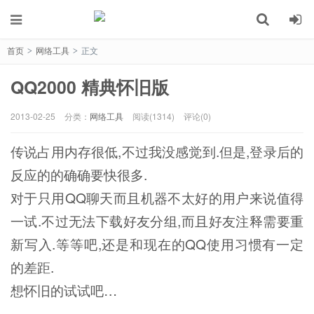
首页
网络工具
正文
>
>
QQ2000 精典怀旧版
2013-02-25
分类：
网络工具
阅读(1314)
评论(0)
传说占用内存很低,不过我没感觉到.但是,登录后的
反应的的确确要快很多.
对于只用QQ聊天而且机器不太好的用户来说值得
一试.不过无法下载好友分组,而且好友注释需要重
新写入.等等吧,还是和现在的QQ使用习惯有一定
的差距.
想怀旧的试试吧…