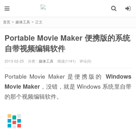
首页
媒体工具
正文
>
>
Portable Movie Maker 便携版的系统
自带视频编辑软件
2013-02-25
分类：
媒体工具
阅读(1141)
评论(0)
Portable Movie Maker 是便携版的
Windows
Movie Maker
，没错，就是 Windows 系统里自带
的那个视频编辑软件。