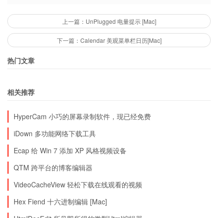
上一篇：UnPlugged 电量提示 [Mac]
下一篇：Calendar 美观菜单栏日历[Mac]
热门文章
相关推荐
HyperCam 小巧的屏幕录制软件，现已经免费
iDown 多功能网络下载工具
Ecap 给 Win 7 添加 XP 风格视频设备
QTM 跨平台的博客编辑器
VideoCacheView 轻松下载在线观看的视频
Hex Fiend 十六进制编辑 [Mac]