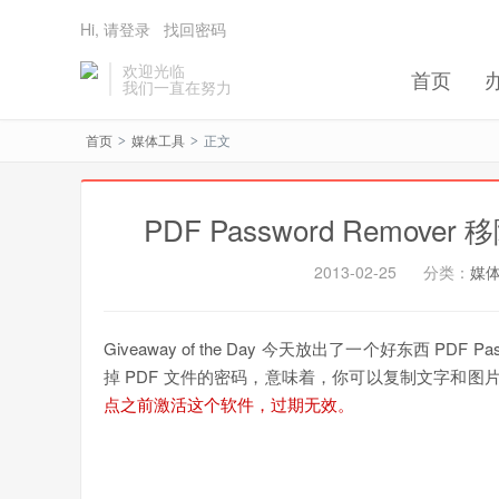
Hi, 请登录
找回密码
欢迎光临
首页
我们一直在努力
首页
媒体工具
正文
>
>
PDF Password Remov
2013-02-25
分类：
媒
Giveaway of the Day 今天放出了一个好东西 PDF
掉 PDF 文件的密码，意味着，你可以复制文字和图片
点之前激活这个软件，过期无效。