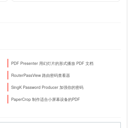
PDF Presenter 用幻灯片的形式播放 PDF 文档
RouterPassView 路由密码查看器
SingK Password Producer 加强你的密码
PaperCrop 制作适合小屏幕设备的PDF