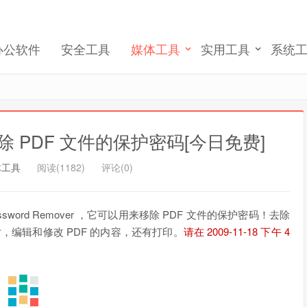
记住我的登录
忘记密码 ?
办公软件
安全工具
媒体工具
实用工具
系统
er 移除 PDF 文件的保护密码[今日免费]
体工具
阅读(1182)
评论(0)
 Password Remover ，它可以用来移除 PDF 文件的保护密码！去除
，编辑和修改 PDF 的内容，还有打印。
请在 2009-11-18 下午 4