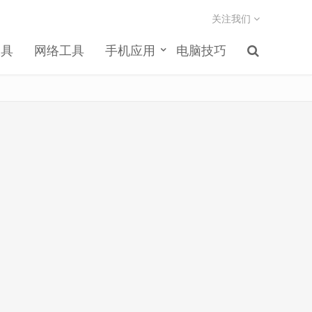
关注我们
工具
网络工具
手机应用
电脑技巧