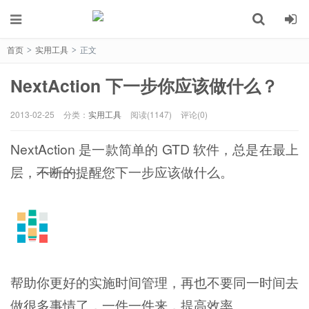
首页
实用工具
正文
>
>
NextAction 下一步你应该做什么？
2013-02-25
分类：
实用工具
阅读(1147)
评论(0)
NextAction 是一款简单的 GTD 软件，总是在最上
层，
不断的
提醒您下一步应该做什么。
帮助你更好的实施时间管理，再也不要同一时间去
做很多事情了，一件一件来，提高效率。