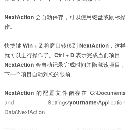
NextAction
会自动保存，可以使用键盘或鼠标操
作。
快捷键
Win + Z
将窗口转移到
NextAction
，这样
就可以进行操作了。
Ctrl + D
表示完成当前项目，
NextAction
会自动记录完成时间并隐藏该项目，
下一个项目自动到您的眼前。
NextAction
的配置文件储存在 C:\Documents
and Settings\
yourname
\Application
Data\NextAction