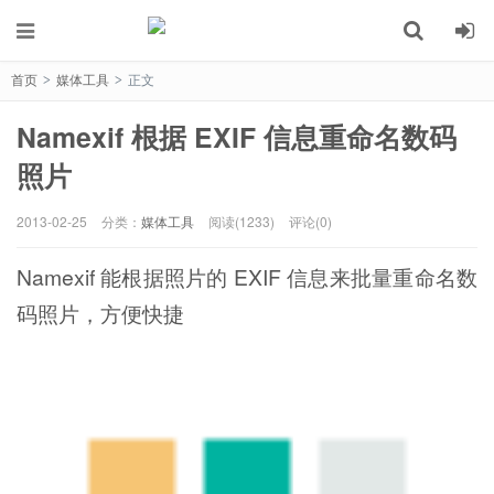
首页
媒体工具
正文
>
>
Namexif 根据 EXIF 信息重命名数码
照片
2013-02-25
分类：
媒体工具
阅读(1233)
评论(0)
Namexif 能根据照片的 EXIF 信息来批量重命名数
码照片，方便快捷