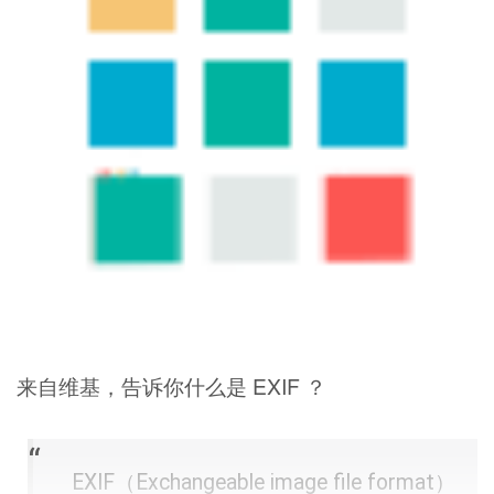
来自维基，告诉你什么是 EXIF ？
EXIF（Exchangeable image file format）