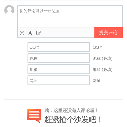
提交评论
QQ号
昵称 (必填)
邮箱 (必填)
网址