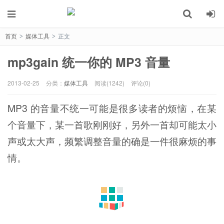
首页
媒体工具
正文
>
>
mp3gain 统一你的 MP3 音量
2013-02-25
分类：
媒体工具
阅读(1242)
评论(0)
MP3 的音量不统一可能是很多读者的烦恼，在某
个音量下，某一首歌刚刚好，另外一首却可能太小
声或太大声，频繁调整音量的确是一件很麻烦的事
情。