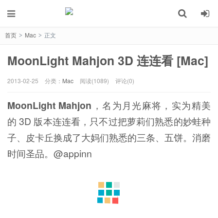
首页
Mac
正文
>
>
MoonLight Mahjon 3D 连连看 [Mac]
2013-02-25
分类：
Mac
阅读(1089)
评论(0)
MoonLight Mahjon
，名为月光麻将，实为精美
的 3D 版本连连看，只不过把萝莉们熟悉的妙蛙种
子、皮卡丘换成了大妈们熟悉的三条、五饼。消磨
时间圣品。@appinn