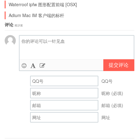
Waterroof ipfw 图形配置前端 [OSX]
Adium Mac IM 客户端的标杆
评论
抢沙发
提交评论
QQ号
昵称 (必填)
邮箱 (必填)
网址