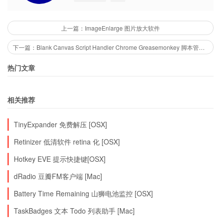
上一篇：ImageEnlarge 图片放大软件
下一篇：Blank Canvas Script Handler Chrome Greasemonkey 脚本管理器
热门文章
相关推荐
TinyExpander 免费解压 [OSX]
Retinizer 低清软件 retina 化 [OSX]
Hotkey EVE 提示快捷键[OSX]
dRadio 豆瓣FM客户端 [Mac]
Battery Time Remaining 山狮电池监控 [OSX]
TaskBadges 文本 Todo 列表助手 [Mac]