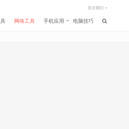
关注我们
工具
网络工具
手机应用
电脑技巧