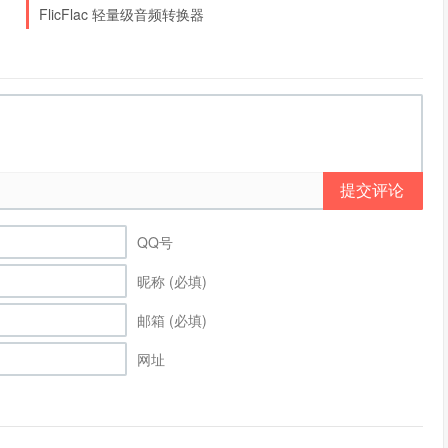
FlicFlac 轻量级音频转换器
提交评论
QQ号
昵称 (必填)
邮箱 (必填)
网址