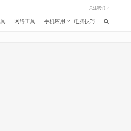
关注我们
工具
网络工具
手机应用
电脑技巧