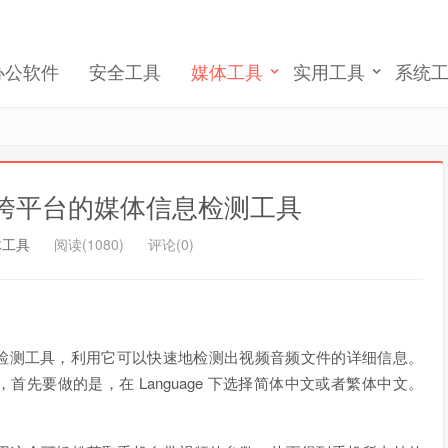
记住我的登录
忘记密码 ?
办公软件
安全工具
媒体工具
实用工具
系统
源免费跨平台的媒体信息检测工具
体工具
阅读(1080)
评论(0)
检测工具，利用它可以快速地检测出视频音频文件的详细信息。
先要做的是，在 Language 下选择简体中文或者繁体中文。